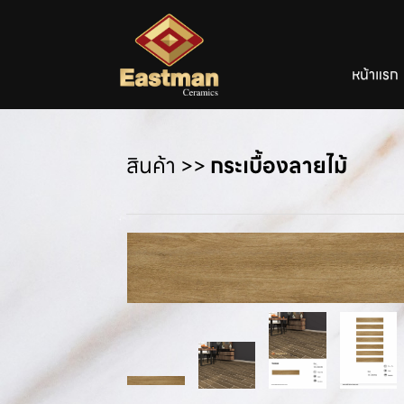
หน้าแรก
สินค้า
>>
กระเบื้องลายไม้