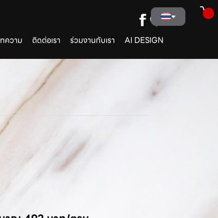
ทความ
ติดต่อเรา
ร่วมงานกับเรา
AI DESIGN