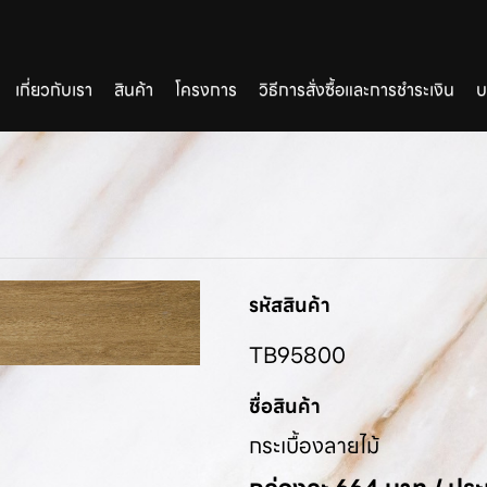
เกี่ยวกับเรา
สินค้า
โครงการ
วิธีการสั่งซื้อและการชำระเงิน
บ
รหัสสินค้า
TB95800
ชื่อสินค้า
กระเบื้องลายไม้