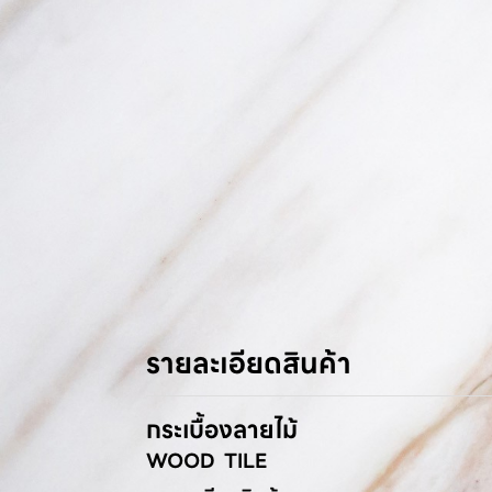
รายละเอียดสินค้า
กระเบื้องลายไม้
WOOD TILE