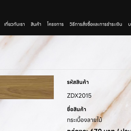
เกี่ยวกับเรา
สินค้า
โครงการ
วิธีการสั่งซื้อและการชำระเงิน
บ
รหัสสินค้า
ZDX2015
ชื่อสินค้า
กระเบื้องลายไม้