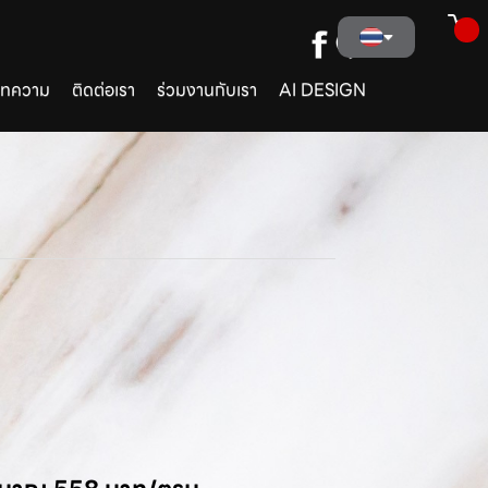
ทความ
ติดต่อเรา
ร่วมงานกับเรา
AI DESIGN