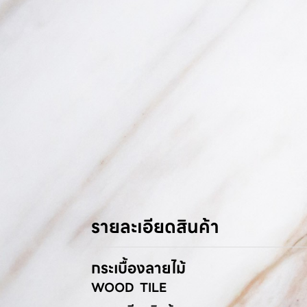
รายละเอียดสินค้า
กระเบื้องลายไม้
WOOD TILE