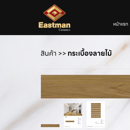
หน้าแรก
สินค้า
>>
กระเบื้องลายไม้