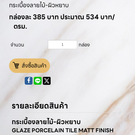
กระเบื้องลายไม้-ผิวหยาบ
กล่องละ 385 บาท ประมาณ 534 บาท/
ตรม.
จำนวน
กล่อง
สั่งซื้อสินค้า
รายละเอียดสินค้า
กระเบื้องลายไม้-ผิวหยาบ
GLAZE PORCELAIN TILE MATT FINISH