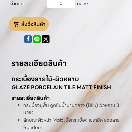
จำนวน
กล่อง
สั่งซื้อสินค้า
รายละเอียดสินค้า
กระเบื้องลายไม้-ผิวหยาบ
GLAZE PORCELAIN TILE MATT FINISH
รายละเอียดสินค้า
กระเบื้องปูพื้น ดูดซึมน้ำปานกลาง (BIla) ผิวหยาบ 3
RND.
ลักษณะผิวหน้า Matt เนื้อกระเบื้อง เซรามิค ลวดลาย
Random