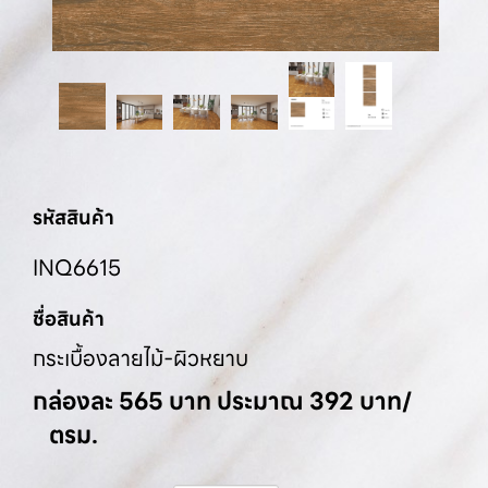
รหัสสินค้า
INQ6615
ชื่อสินค้า
กระเบื้องลายไม้-ผิวหยาบ
กล่องละ 565 บาท ประมาณ 392 บาท/
ตรม.