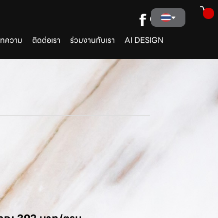
ทความ
ติดต่อเรา
ร่วมงานกับเรา
AI DESIGN