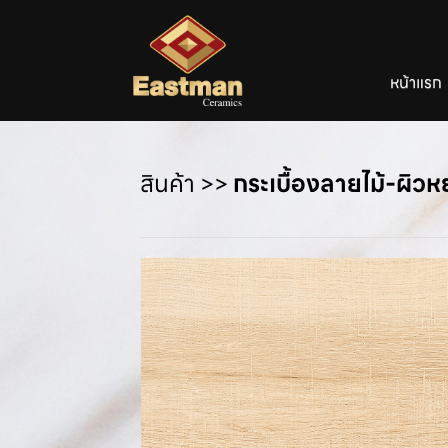
หน้าแรก
สินค้า
>>
กระเบื้องลายไม้-ผิว