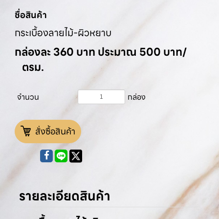
ชื่อสินค้า
กระเบื้องลายไม้-ผิวหยาบ
กล่องละ 360 บาท ประมาณ 500 บาท/
ตรม.
จำนวน
กล่อง
สั่งซื้อสินค้า
รายละเอียดสินค้า