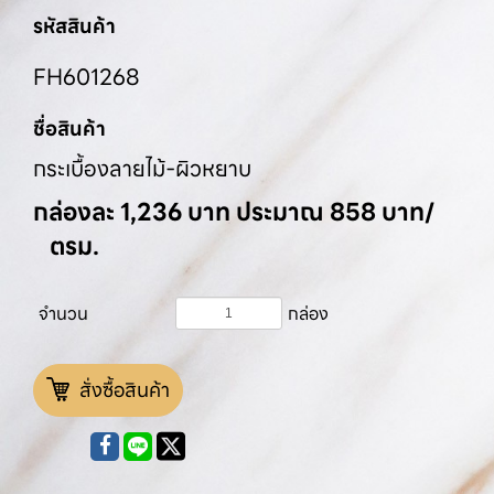
รหัสสินค้า
FH601268
ชื่อสินค้า
กระเบื้องลายไม้-ผิวหยาบ
กล่องละ 1,236 บาท ประมาณ 858 บาท/
ตรม.
จำนวน
กล่อง
สั่งซื้อสินค้า