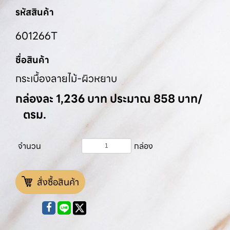
รหัสสินค้า
601266T
ชื่อสินค้า
กระเบื้องลายไม้-ผิวหยาบ
กล่องละ 1,236 บาท ประมาณ 858 บาท/
ตรม.
จำนวน
กล่อง
สั่งซื้อสินค้า