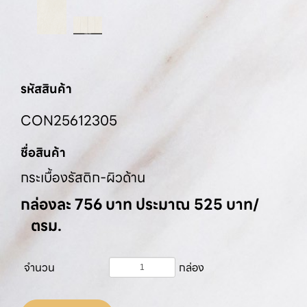
รหัสสินค้า
CON25612305
ชื่อสินค้า
กระเบื้องรัสติก-ผิวด้าน
กล่องละ 756 บาท ประมาณ 525 บาท/
ตรม.
จำนวน
กล่อง