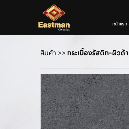
หน้าแรก
สินค้า
>>
กระเบื้องรัสติก-ผิวด้