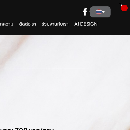
ทความ
ติดต่อเรา
ร่วมงานกับเรา
AI DESIGN