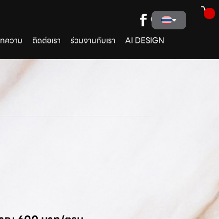
ทความ
ติดต่อเรา
ร่วมงานกับเรา
AI DESIGN