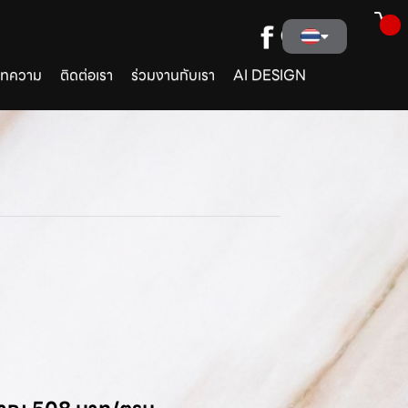
ทความ
ติดต่อเรา
ร่วมงานกับเรา
AI DESIGN