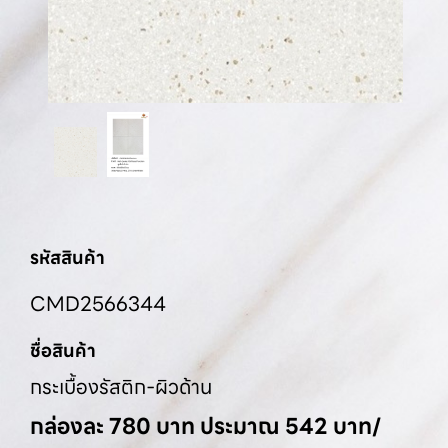
รหัสสินค้า
CMD2566344
ชื่อสินค้า
กระเบื้องรัสติก-ผิวด้าน
กล่องละ 780 บาท ประมาณ 542 บาท/