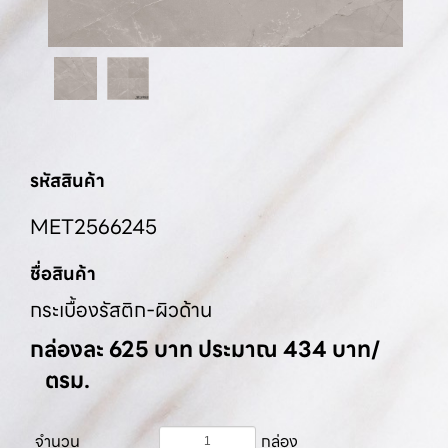
รหัสสินค้า
MET2566245
ชื่อสินค้า
กระเบื้องรัสติก-ผิวด้าน
กล่องละ 625 บาท ประมาณ 434 บาท/
ตรม.
จำนวน
กล่อง