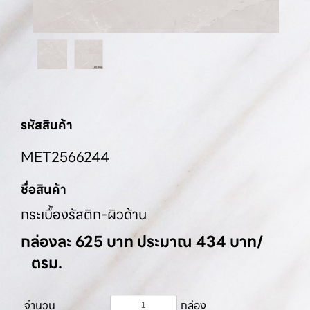
รหัสสินค้า
MET2566244
ชื่อสินค้า
กระเบื้องรัสติก-ผิวด้าน
กล่องละ 625 บาท ประมาณ 434 บาท/
ตรม.
จำนวน
กล่อง