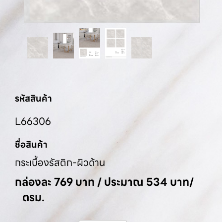
รหัสสินค้า
L66306
ชื่อสินค้า
กระเบื้องรัสติก-ผิวด้าน
กล่องละ 769 บาท / ประมาณ 534 บาท/
ตรม.