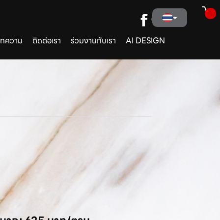
ทความ
ติดต่อเรา
ร่วมงานกับเรา
AI DESIGN