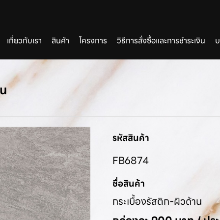
เกี่ยวกับเรา
สินค้า
โครงการ
วิธีการสั่งซื้อและการชำระเงิน
บ
าน
รหัสสินค้า
FB6874
ชื่อสินค้า
กระเบื้องรัสติก-ผิวด้าน