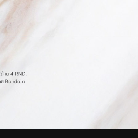
ผิวด้าน 4 RND.
ดลาย Random