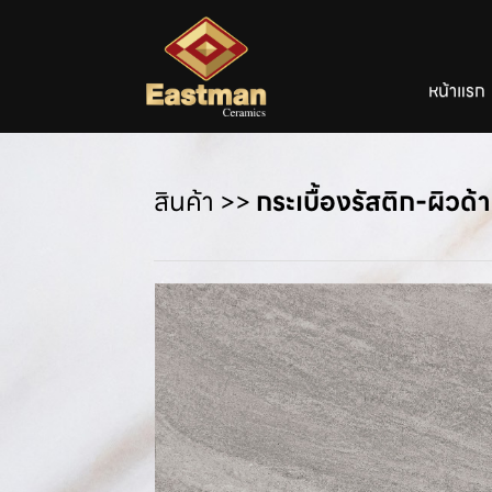
หน้าแรก
สินค้า
>>
กระเบื้องรัสติก-ผิวด้