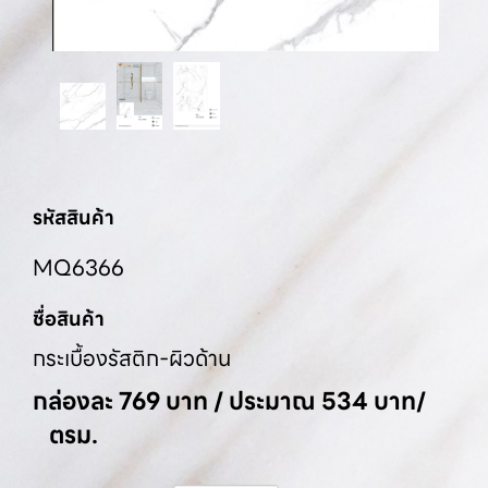
รหัสสินค้า
MQ6366
ชื่อสินค้า
กระเบื้องรัสติก-ผิวด้าน
กล่องละ 769 บาท / ประมาณ 534 บาท/
ตรม.