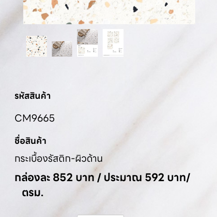
รหัสสินค้า
CM9665
ชื่อสินค้า
กระเบื้องรัสติก-ผิวด้าน
กล่องละ 852 บาท / ประมาณ 592 บาท/
ตรม.