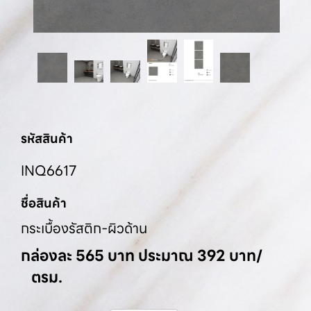
รหัสสินค้า
INQ6617
ชื่อสินค้า
กระเบื้องรัสติก-ผิวด้าน
กล่องละ 565 บาท ประมาณ 392 บาท/
ตรม.