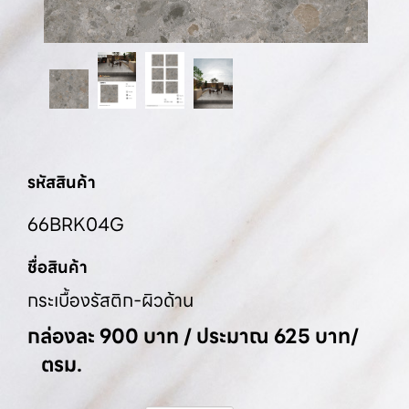
รหัสสินค้า
66BRK04G
ชื่อสินค้า
กระเบื้องรัสติก-ผิวด้าน
กล่องละ 900 บาท / ประมาณ 625 บาท/
ตรม.