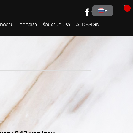
ทความ
ติดต่อเรา
ร่วมงานกับเรา
AI DESIGN