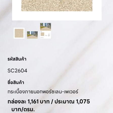
รหัสสินค้า
SC2604
ชื่อสินค้า
กระเบื้องภายนอกพอร์ซเลน-เพเวอร์
กล่องละ 1,161 บาท / ประมาณ 1,075
บาท/ตรม.