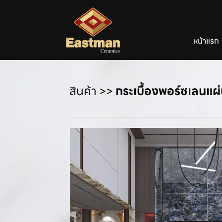
หน้าแรก
สินค้า
>>
กระเบื้องพอร์ซเลนแผ