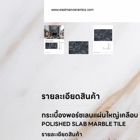
รายละเอียดสินค้า
กระเบื้องพอร์ซเลนแผ่นใหญ่เคลือบ
POLISHED SLAB MARBLE TILE
รายละเอียดสินค้า