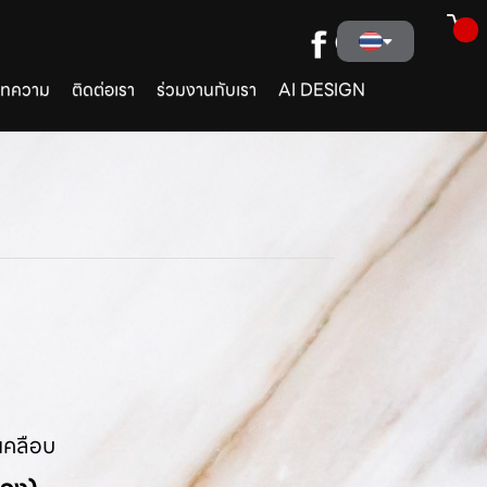
ทความ
ติดต่อเรา
ร่วมงานกับเรา
AI DESIGN
เคลือบ