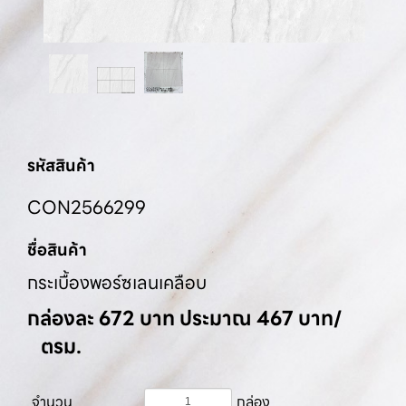
รหัสสินค้า
CON2566299
ชื่อสินค้า
กระเบื้องพอร์ซเลนเคลือบ
กล่องละ 672 บาท ประมาณ 467 บาท/
ตรม.
จำนวน
กล่อง