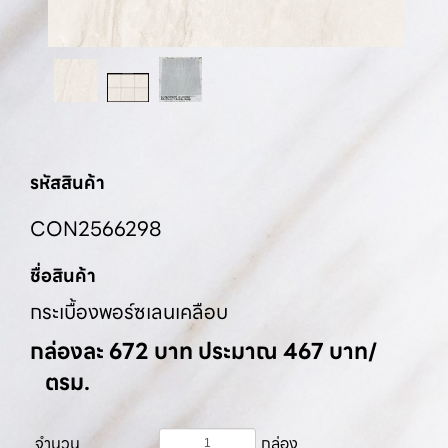
รหัสสินค้า
CON2566298
ชื่อสินค้า
กระเบื้องพอร์ซเลนเคลือบ
กล่องละ 672 บาท ประมาณ 467 บาท/
ตรม.
จำนวน
กล่อง