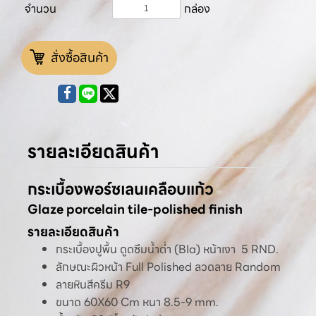
จำนวน
กล่อง
สั่งซื้อสินค้า
รายละเอียดสินค้า
กระเบื้องพอร์ซเลนเคลือบแก้ว
Glaze porcelain tile-polished finish
รายละเอียดสินค้า
กระเบื้องปูพื้น ดูดซึมน้ำต่ำ (BIa) หน้าเงา 5 RND.
ลักษณะผิวหน้า Full Polished ลวดลาย Random
ลายหินสีครีม R9
ขนาด 60X60 Cm หนา 8.5-9 mm.