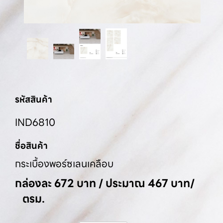
รหัสสินค้า
IND6810
ชื่อสินค้า
กระเบื้องพอร์ซเลนเคลือบ
กล่องละ 672 บาท / ประมาณ 467 บาท/
ตรม.