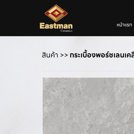
หน้าแรก
สินค้า
>>
กระเบื้องพอร์ซเลนเค