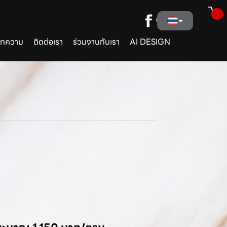
ทความ
ติดต่อเรา
ร่วมงานกับเรา
AI DESIGN