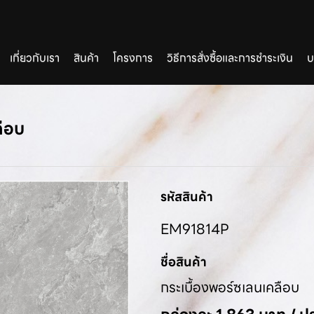
เกี่ยวกับเรา
สินค้า
โครงการ
วิธีการสั่งซื้อและการชำระเงิน
บ
ลือบ
รหัสสินค้า
EM91814P
ชื่อสินค้า
กระเบื้องพอร์ซเลนเคลือบ