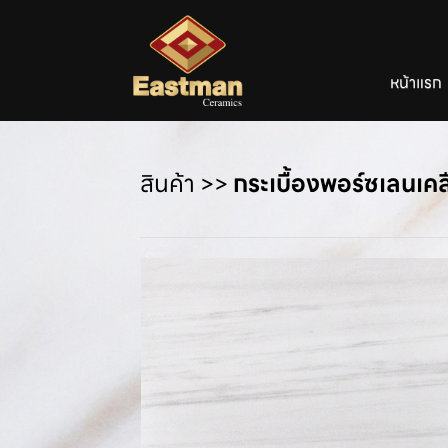
หน้าแรก
สินค้า
>>
กระเบื้องพอร์ซเลนเค