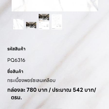
รหัสสินค้า
PQ6316
ชื่อสินค้า
กระเบื้องพอร์ซเลนเคลือบ
กล่องละ 780 บาท / ประมาณ 542 บาท/
ตรม.