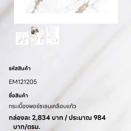
รหัสสินค้า
EM121205
ชื่อสินค้า
กระเบื้องพอร์ซเลนเคลือบแก้ว
กล่องละ 2,834 บาท / ประมาณ 984
บาท/ตรม.