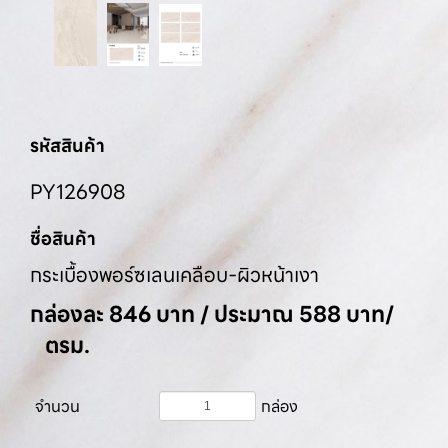
รหัสสินค้า
PY126908
ชื่อสินค้า
กระเบื้องพอร์ซเลนเคลือบ-ผิวหน้าเงา
กล่องละ 846 บาท / ประมาณ 588 บาท/
ตรม.
จำนวน
กล่อง