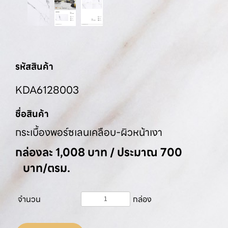
รหัสสินค้า
KDA6128003
ชื่อสินค้า
กระเบื้องพอร์ซเลนเคลือบ-ผิวหน้าเงา
กล่องละ 1,008 บาท / ประมาณ 700
บาท/ตรม.
จำนวน
กล่อง