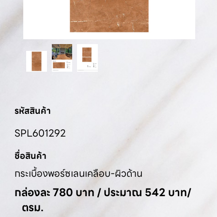
รหัสสินค้า
SPL601292
ชื่อสินค้า
กระเบื้องพอร์ซเลนเคลือบ-ผิวด้าน
กล่องละ 780 บาท / ประมาณ 542 บาท/
ตรม.