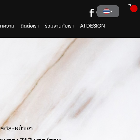
ทความ
ติดต่อเรา
ร่วมงานกับเรา
AI DESIGN
ิสตัล-หน้าเงา