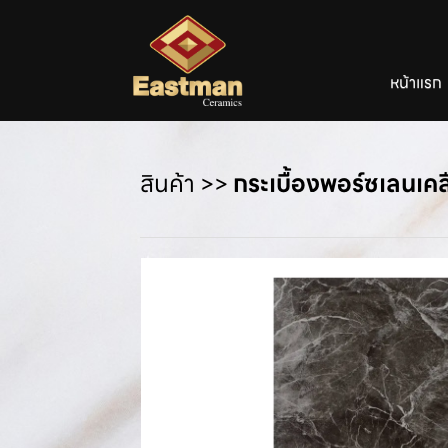
หน้าแรก
สินค้า
>>
กระเบื้องพอร์ซเลนเค