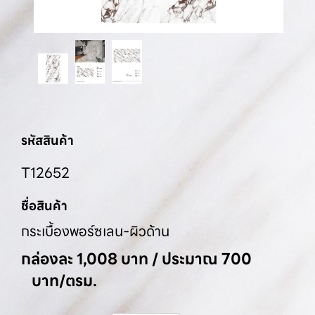
รหัสสินค้า
T12652
ชื่อสินค้า
กระเบื้องพอร์ซเลน-ผิวด้าน
กล่องละ 1,008 บาท / ประมาณ 700
บาท/ตรม.