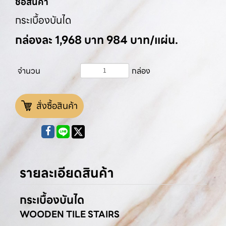
ชื่อสินค้า
กระเบื้องบันได
กล่องละ 1,968 บาท 984 บาท/แผ่น.
จำนวน
กล่อง
สั่งซื้อสินค้า
รายละเอียดสินค้า
กระเบื้องบันได
WOODEN TILE STAIRS