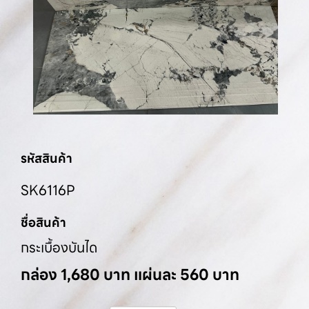
รหัสสินค้า
SK6116P
ชื่อสินค้า
กระเบื้องบันได
กล่อง 1,680 บาท แผ่นละ 560 บาท