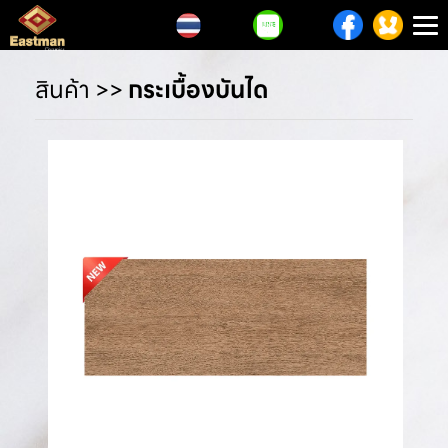
T
n
สินค้า
>>
กระเบื้องบันได