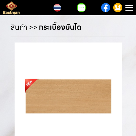
T
n
สินค้า
>>
กระเบื้องบันได