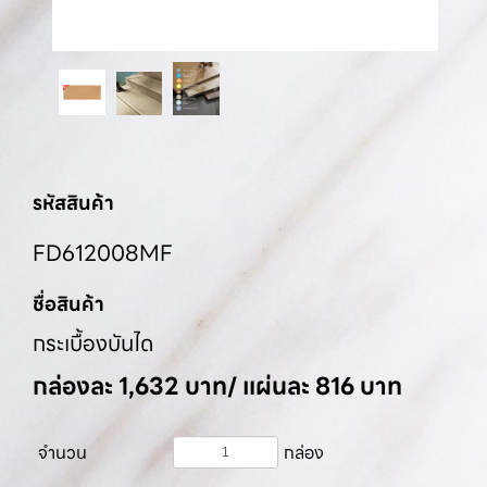
รหัสสินค้า
FD612008MF
ชื่อสินค้า
กระเบื้องบันได
กล่องละ 1,632 บาท/ แผ่นละ 816 บาท
จำนวน
กล่อง